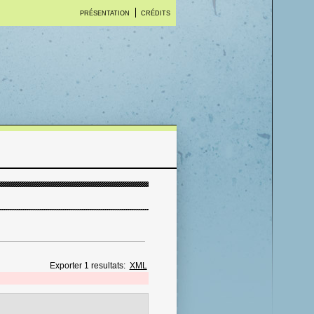
PRÉSENTATION
CRÉDITS
Exporter 1 resultats:
XML