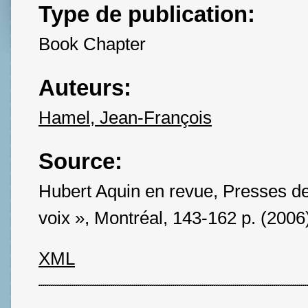
Type de publication:
Book Chapter
Auteurs:
Hamel, Jean-François
Source:
Hubert Aquin en revue, Presses de 
voix », Montréal, 143-162 p. (2006
XML