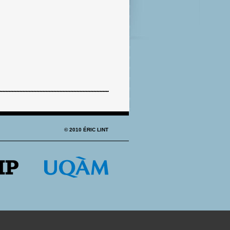
© 2010 ÉRIC LINT