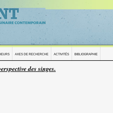
HEURS
AXES DE RECHERCHE
ACTIVITÉS
BIBLIOGRAPHIE
erspective des singes.