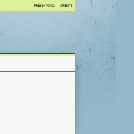
PRÉSENTATION
CRÉDITS