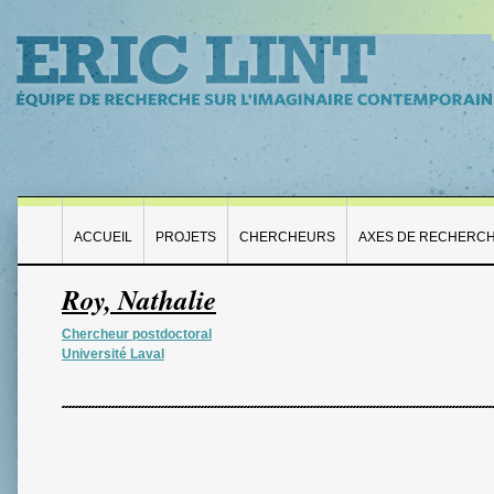
ACCUEIL
PROJETS
CHERCHEURS
AXES DE RECHERC
Roy, Nathalie
Chercheur postdoctoral
Université Laval