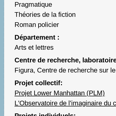
Pragmatique
Théories de la fiction
Roman policier
Département :
Arts et lettres
Centre de recherche, laboratoir
Figura, Centre de recherche sur le 
Projet collectif:
Projet Lower Manhattan (PLM)
L'Observatoire de l'imaginaire du 
Projets individuels: