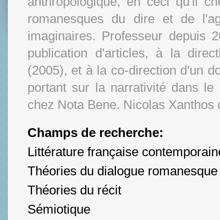
anthropologique, en ceci qu'il c
romanesques du dire et de l'ag
imaginaires. Professeur depuis 
publication d'articles, à la dire
(2005), et à la co-direction d'un 
portant sur la narrativité dans l
chez Nota Bene. Nicolas Xanthos 
Champs de recherche:
Littérature française contemporain
Théories du dialogue romanesque
Théories du récit
Sémiotique